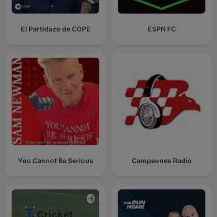
El Partidazo de COPE
ESPN FC
You Cannot Be Serious
Campeones Radio