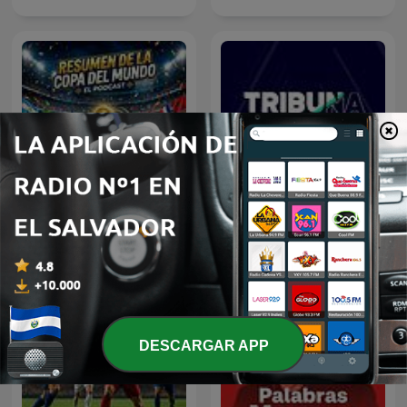
Resumen del Mundial
Tribuna 1077
2026
DESCARGAR APP