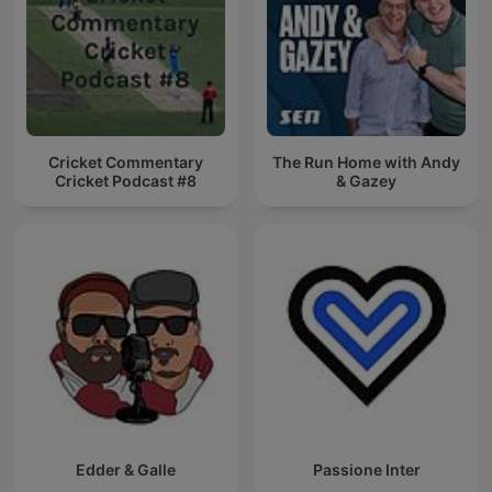
Cricket Commentary
The Run Home with Andy
Cricket Podcast #8
& Gazey
Edder & Galle
Passione Inter