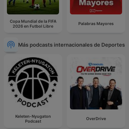
Copa Mundial de la FIFA
Palabras Mayores
2026 en Futbol Libre
Más podcasts internacionales de Deportes
Keleten-Nyugaton
OverDrive
Podcast