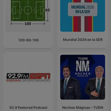
Mundial 2026 en la SER
100-60-100
92.9 Featured Podcast
Noches Mágicas – TUDN