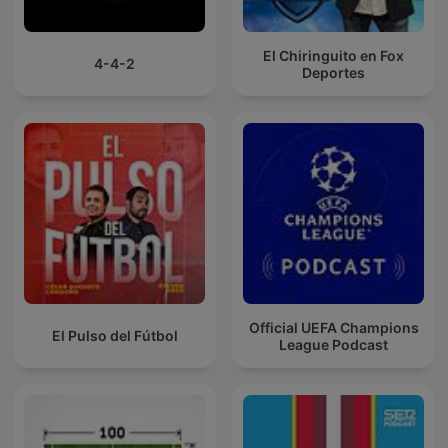
El Chiringuito en Fox
4-4-2
Deportes
Official UEFA Champions
El Pulso del Fútbol
League Podcast