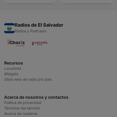
Radios de El Salvador
Radios y Podcasts
Recursos
Locutores
Widgets
Sitios web de radio por país
Acerca de nosotros y contactos
Política de privacidad
Términos del servicio
Acerca de nosotros