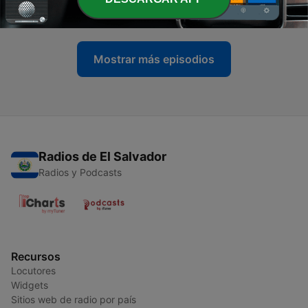
14 mar. 2024
Mostrar más episodios
Radios de El Salvador
Radios y Podcasts
Recursos
Locutores
Widgets
Sitios web de radio por país