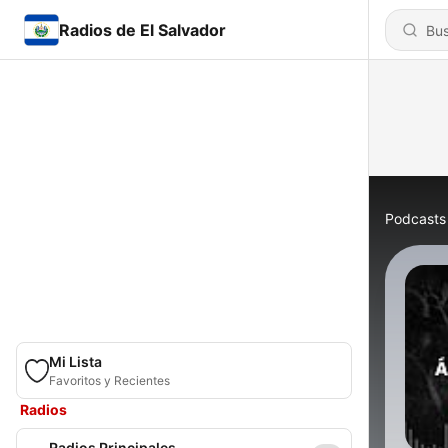
Radios de El Salvador
Podcasts
Mi Lista
Favoritos y Recientes
Radios
Radios Principales