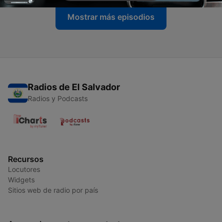
Mostrar más episodios
Radios de El Salvador
Radios y Podcasts
Recursos
Locutores
Widgets
Sitios web de radio por país