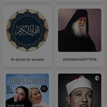
Al-Quran Al-kareem
ΑΘΩΝΙΚΗ ΜΑΡΤΥΡΙΑ