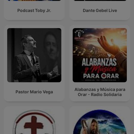
Podcast Toby Jr.
Dante Gebel Live
Alabanzas y Música para
Pastor Mario Vega
Orar - Radio Solidaria