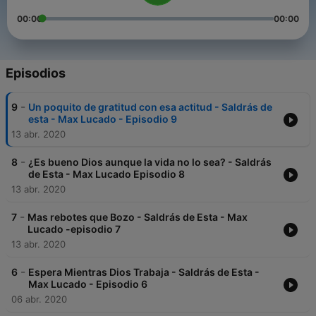
00:00
00:00
Episodios
-
9
Un poquito de gratitud con esa actitud - Saldrás de
esta - Max Lucado - Episodio 9
13 abr. 2020
-
8
¿Es bueno Dios aunque la vida no lo sea? - Saldrás
de Esta - Max Lucado Episodio 8
13 abr. 2020
-
7
Mas rebotes que Bozo - Saldrás de Esta - Max
Lucado -episodio 7
13 abr. 2020
-
6
Espera Mientras Dios Trabaja - Saldrás de Esta -
Max Lucado - Episodio 6
06 abr. 2020