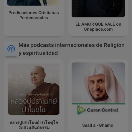
Predicaciones Cristianas
Pentecostales
EL AMOR QUE VALE on
Oneplace.com
Más podcasts internacionales de Religión
y espiritualidad
หลวงปู่ปราโมทย์ ปาโมชฺโช
Saad al-Ghamdi
วัดสวนสันติธรรม