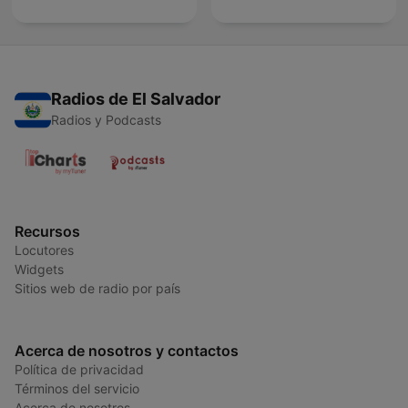
Radios de El Salvador
Radios y Podcasts
Recursos
Locutores
Widgets
Sitios web de radio por país
Acerca de nosotros y contactos
Política de privacidad
Términos del servicio
Acerca de nosotros