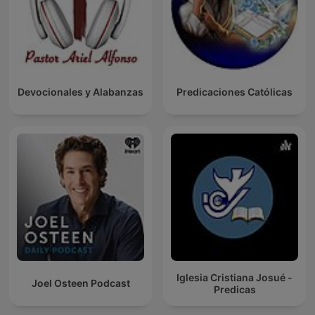
Devocionales y Alabanzas
Predicaciones Católicas
Iglesia Cristiana Josué -
Joel Osteen Podcast
Predicas