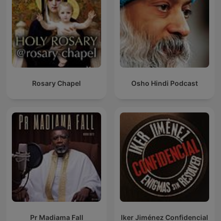
Rosary Chapel
Osho Hindi Podcast
Pr Madiama Fall
Iker Jiménez Confidencial