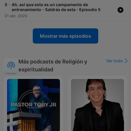
-
5
Ah, así que esto es un campamento de
entrenamiento - Saldrás de esta - Episodio 5
01 abr. 2020
Mostrar más episodios
Ver todo
Más podcasts de Religión y
espiritualidad