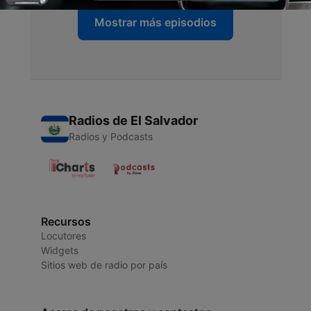
Mostrar más episodios
Radios de El Salvador
Radios y Podcasts
Recursos
Locutores
Widgets
Sitios web de radio por país