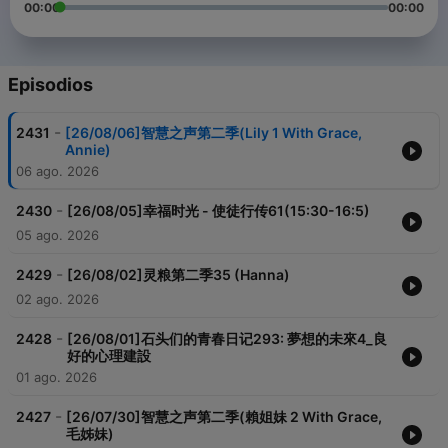
00:00
00:00
Episodios
-
2431
[26/08/06]智慧之声第二季(Lily 1 With Grace,
Annie)
06 ago. 2026
-
2430
[26/08/05]幸福时光 - 使徒行传61(15:30-16:5)
05 ago. 2026
-
2429
[26/08/02]灵粮第二季35 (Hanna)
02 ago. 2026
-
2428
[26/08/01]石头们的青春日记293: 夢想的未來4_良
好的心理建設
01 ago. 2026
-
2427
[26/07/30]智慧之声第二季(賴姐妹 2 With Grace,
毛姊妹)