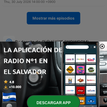
Thu, 30 July 2026 14:00:00 +0900
Mostrar más episodios
Podcasts de 와우씨씨엠 (WOWCCM)
24시간 찬양방송-와우씨씨
DESCARGAR APP
와우씨씨엠 보이는라디오
엠