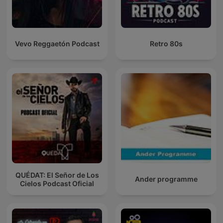
Vevo Reggaetón Podcast
Retro 80s
QUÉDAT: El Señor de Los
Ander programme
Cielos Podcast Oficial