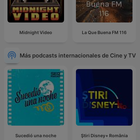
Midnight Video
La Que Buena FM 116
Más podcasts internacionales de Cine y TV
Sucedió una noche
Ştiri Disney+ România