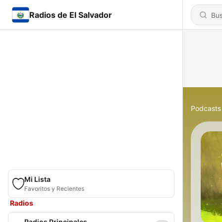
Radios de El Salvador
Podcasts
Mi Lista
Favoritos y Recientes
Radios
Radios Principales