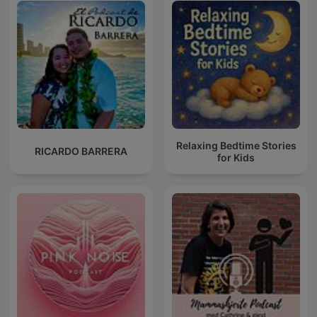
Relaxing Bedtime Stories
RICARDO BARRERA
for Kids