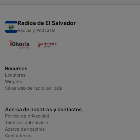
Radios de El Salvador
Radios y Podcasts
Recursos
Locutores
Widgets
Sitios web de radio por país
Acerca de nosotros y contactos
Política de privacidad
Términos del servicio
Acerca de nosotros
Contáctenos