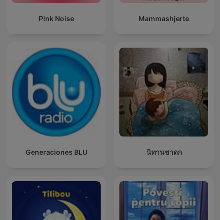
Pink Noise
Mammashjerte
Generaciones BLU
นิทานชาดก