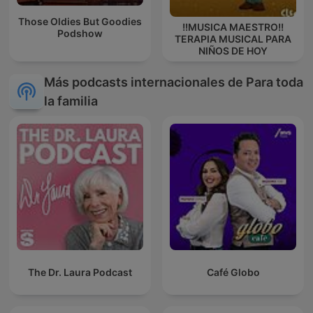
Those Oldies But Goodies
!!MUSICA MAESTRO!!
Podshow
TERAPIA MUSICAL PARA
NIÑOS DE HOY
Más podcasts internacionales de Para toda
la familia
The Dr. Laura Podcast
Café Globo