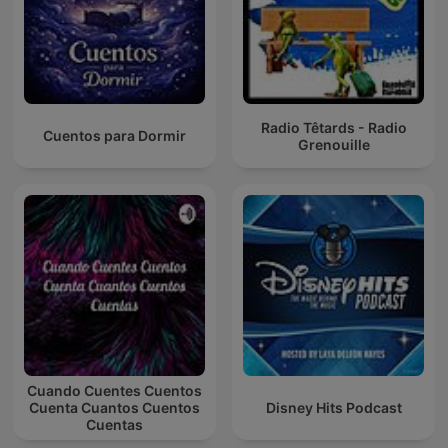
Radio Têtards - Radio
Cuentos para Dormir
Grenouille
Cuando Cuentes Cuentos
Cuenta Cuantos Cuentos
Disney Hits Podcast
Cuentas