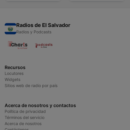
Radios de El Salvador
Radios y Podcasts
Recursos
Locutores
Widgets
Sitios web de radio por país
Acerca de nosotros y contactos
Política de privacidad
Términos del servicio
Acerca de nosotros
Contáctenos