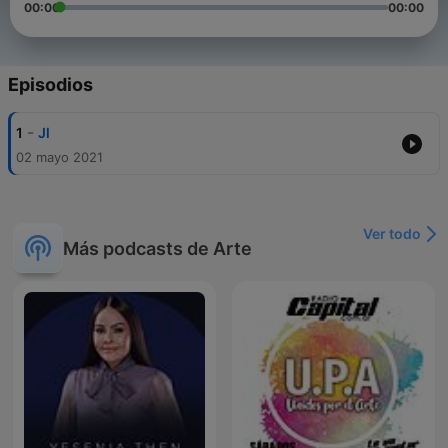
00:00
00:00
Episodios
-
1
Jl
02 mayo 2021
Ver todo
Más podcasts de Arte