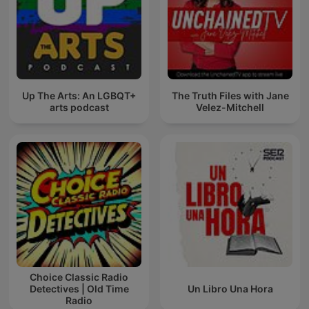
Up The Arts: An LGBQT+
The Truth Files with Jane
arts podcast
Velez-Mitchell
Choice Classic Radio
Detectives | Old Time
Un Libro Una Hora
Radio