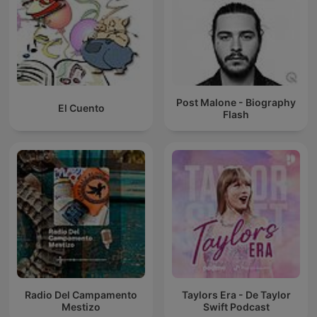
Post Malone - Biography
El Cuento
Flash
Radio Del Campamento
Taylors Era - De Taylor
Mestizo
Swift Podcast