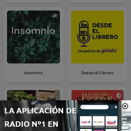
Insomnio
Desde el Librero