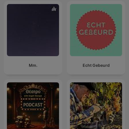
Mm.
Echt Gebeurd