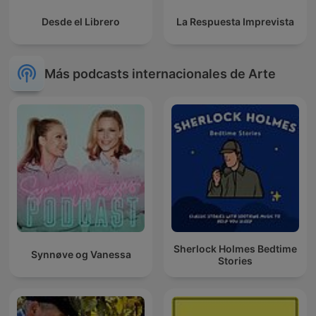
Desde el Librero
La Respuesta Imprevista
Más podcasts internacionales de Arte
Sherlock Holmes Bedtime
Synnøve og Vanessa
Stories