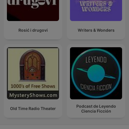
Rosić i drugovi
Writers & Wonders
Podcast de Leyendo
Old Time Radio Theater
Ciencia Ficción