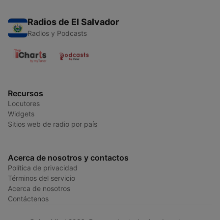
Radios de El Salvador
Radios y Podcasts
Recursos
Locutores
Widgets
Sitios web de radio por país
Acerca de nosotros y contactos
Política de privacidad
Términos del servicio
Acerca de nosotros
Contáctenos