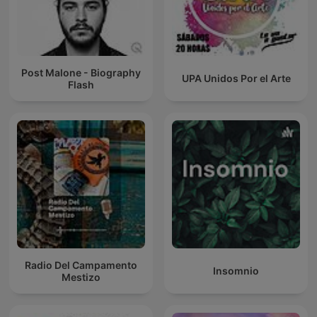
Post Malone - Biography
UPA Unidos Por el Arte
Flash
Radio Del Campamento
Insomnio
Mestizo