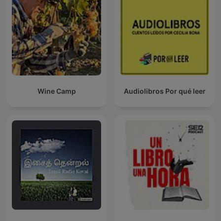
Wine Camp
Audiolibros Por qué leer