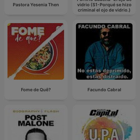
Pastora Yesenia Then
vidrio (S1-Porqué se hizo
criminal el ojo de vidrio.)
Fome de Quê?
Facundo Cabral