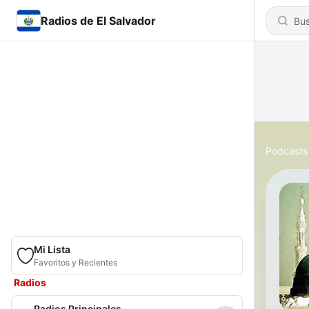
Radios de El Salvador
Podcasts
Mi Lista
Favoritos y Recientes
Radios
Radios Principales