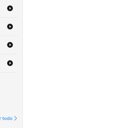
r todo