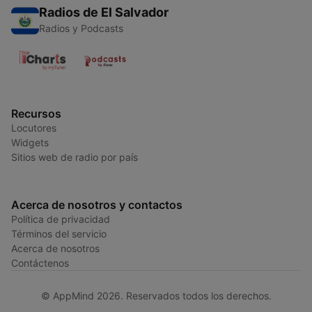
Radios de El Salvador
Radios y Podcasts
Recursos
Locutores
Widgets
Sitios web de radio por país
Acerca de nosotros y contactos
Política de privacidad
Términos del servicio
Acerca de nosotros
Contáctenos
© AppMind 2026. Reservados todos los derechos.