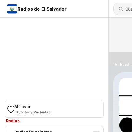
Radios de El Salvador
Podcasts
Mi Lista
Favoritos y Recientes
Radios
Radios Principales