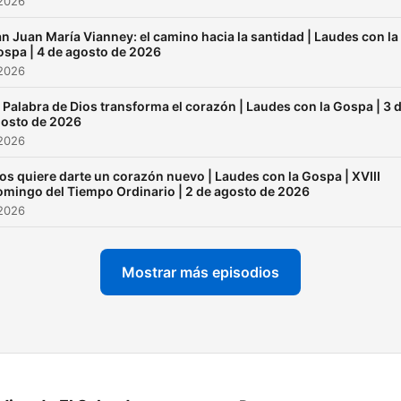
 2026
n Juan María Vianney: el camino hacia la santidad | Laudes con la
spa | 4 de agosto de 2026
 2026
 Palabra de Dios transforma el corazón | Laudes con la Gospa | 3 
osto de 2026
 2026
os quiere darte un corazón nuevo | Laudes con la Gospa | XVIII
mingo del Tiempo Ordinario | 2 de agosto de 2026
 2026
Mostrar más episodios