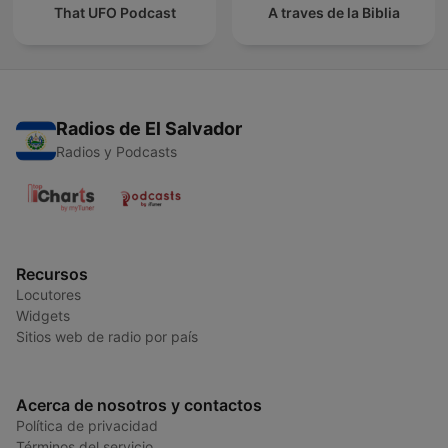
That UFO Podcast
A traves de la Biblia
Radios de El Salvador
Radios y Podcasts
Recursos
Locutores
Widgets
Sitios web de radio por país
Acerca de nosotros y contactos
Política de privacidad
Términos del servicio