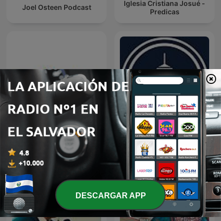
Iglesia Cristiana Josué -
Joel Osteen Podcast
Predicas
Restauracion
Predicaciones Cristianas
DESCARGAR APP