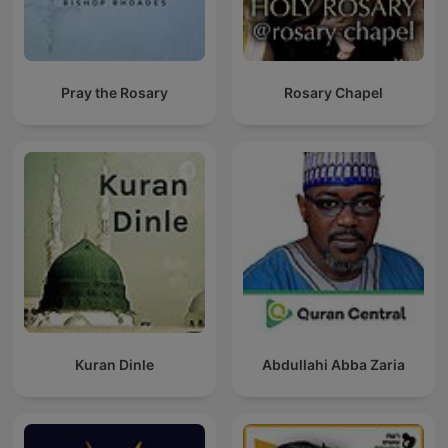
Pray the Rosary
Rosary Chapel
Kuran Dinle
Abdullahi Abba Zaria