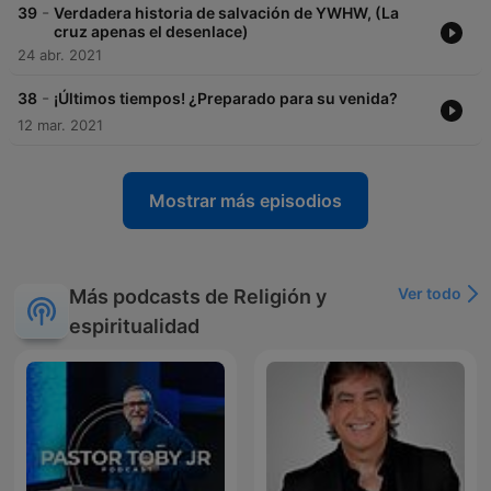
-
39
Verdadera historia de salvación de YWHW, (La
cruz apenas el desenlace)
24 abr. 2021
-
38
¡Últimos tiempos! ¿Preparado para su venida?
12 mar. 2021
Mostrar más episodios
Ver todo
Más podcasts de Religión y
espiritualidad