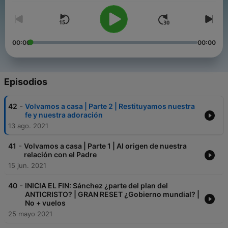
00:00
00:00
Episodios
-
42
Volvamos a casa | Parte 2 | Restituyamos nuestra
fe y nuestra adoración
13 ago. 2021
-
41
Volvamos a casa | Parte 1 | Al origen de nuestra
relación con el Padre
15 jun. 2021
-
40
INICIA EL FIN: Sánchez ¿parte del plan del
ANTICRISTO? | GRAN RESET ¿Gobierno mundial? |
No + vuelos
25 mayo 2021