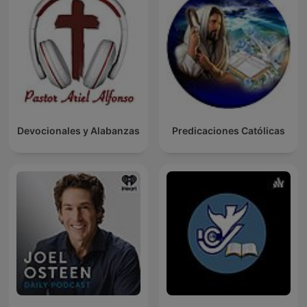
Devocionales y Alabanzas
Predicaciones Católicas