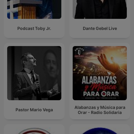
Podcast Toby Jr.
Dante Gebel Live
Alabanzas y Música para
Pastor Mario Vega
Orar - Radio Solidaria