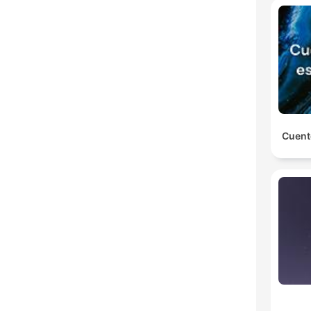
Cuent