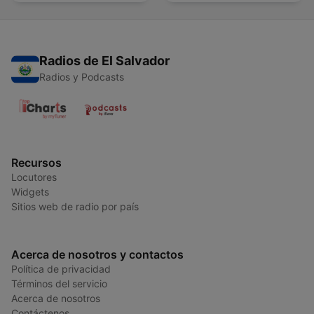
Radios de El Salvador
Radios y Podcasts
Recursos
Locutores
Widgets
Sitios web de radio por país
Acerca de nosotros y contactos
Política de privacidad
Términos del servicio
Acerca de nosotros
Contáctenos