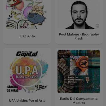
Post Malone - Biography
El Cuento
Flash
Radio Del Campamento
UPA Unidos Por el Arte
Mestizo