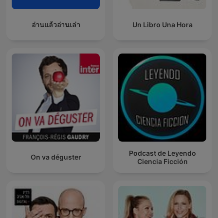
อ่านแล้วอ่านเล่า
Un Libro Una Hora
Podcast de Leyendo
On va déguster
Ciencia Ficción