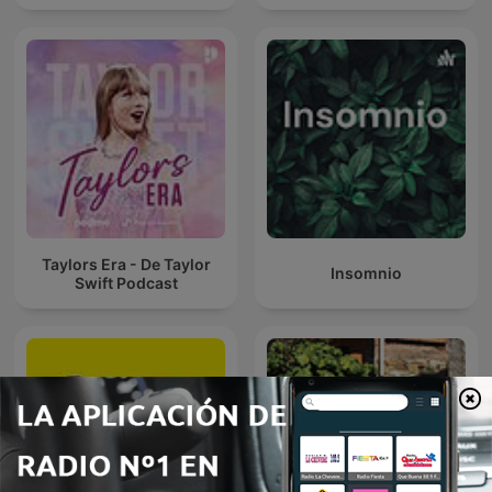
Taylors Era - De Taylor
Insomnio
Swift Podcast