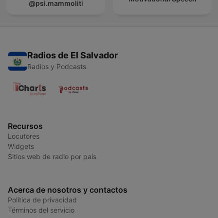
@psi.mammoliti
Radios de El Salvador
Radios y Podcasts
Recursos
Locutores
Widgets
Sitios web de radio por país
Acerca de nosotros y contactos
Política de privacidad
Términos del servicio