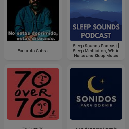
Sleep Sounds Podcast |
Facundo Cabral
Sleep Meditation, White
Noise and Sleep Music
70 Over 70
Sonidos para Dormir