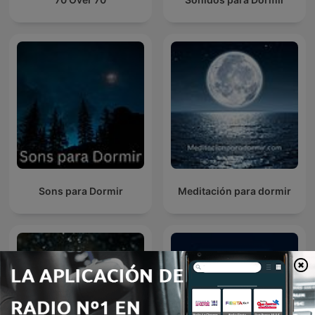
Sons para Dormir
Meditación para dormir