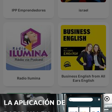
IPP Emprendedores
israel
Business English from All
Radio Ilumina
Ears English