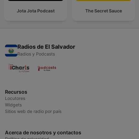
Jota Jota Podcast
The Secret Sauce
Radios de El Salvador
Radios y Podcasts
Recursos
Locutores
Widgets
Sitios web de radio por país
Acerca de nosotros y contactos
Política de privacidad