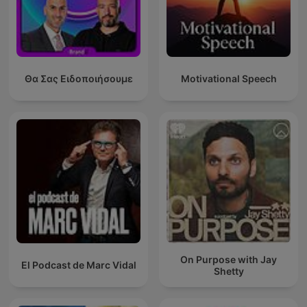
Θα Σας Ειδοποιήσουμε
Motivational Speech
On Purpose with Jay
El Podcast de Marc Vidal
Shetty