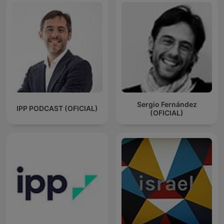
Sergio Fernández
IPP PODCAST (OFICIAL)
(OFICIAL)