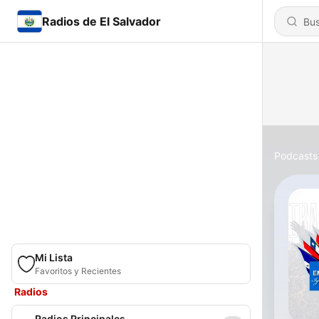
Radios de El Salvador
Podcasts
Mi Lista
Favoritos y Recientes
Radios
Radios Principales