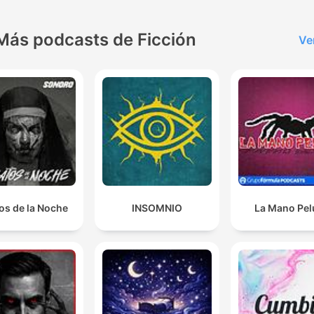
Más podcasts de Ficción
Ve
os de la Noche
INSOMNIO
La Mano Pe