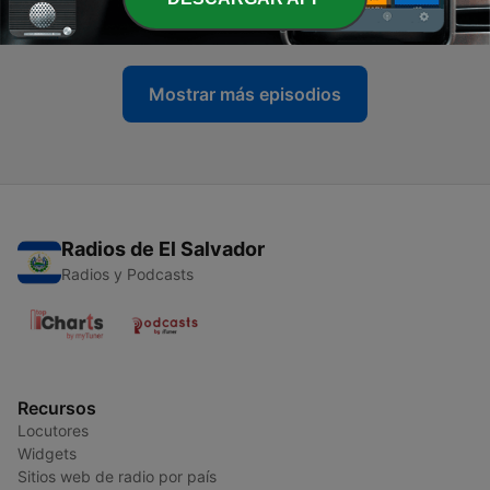
18 oct. 2020
Mostrar más episodios
Radios de El Salvador
Radios y Podcasts
Recursos
Locutores
Widgets
Sitios web de radio por país