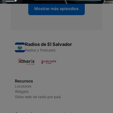
Mostrar más episodios
Radios de El Salvador
Radios y Podcasts
Recursos
Locutores
Widgets
Sitios web de radio por país