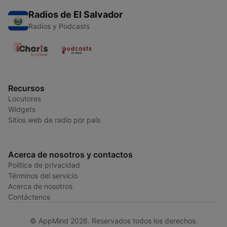
Radios de El Salvador
Radios y Podcasts
Recursos
Locutores
Widgets
Sitios web de radio por país
Acerca de nosotros y contactos
Política de privacidad
Términos del servicio
Acerca de nosotros
Contáctenos
© AppMind 2026. Reservados todos los derechos.