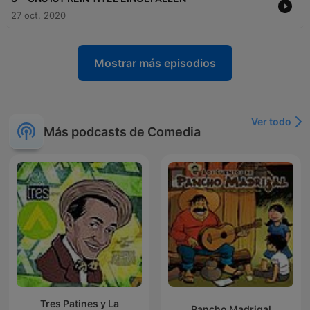
27 oct. 2020
Mostrar más episodios
Ver todo
Más podcasts de Comedia
Tres Patines y La
Pancho Madrigal