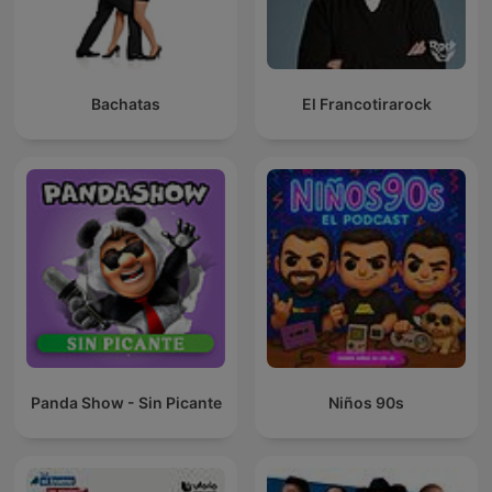
Bachatas
El Francotirarock
Panda Show - Sin Picante
Niños 90s