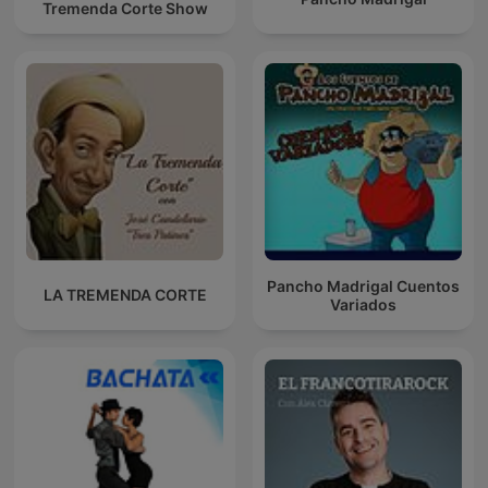
Tremenda Corte Show
Pancho Madrigal Cuentos
LA TREMENDA CORTE
Variados