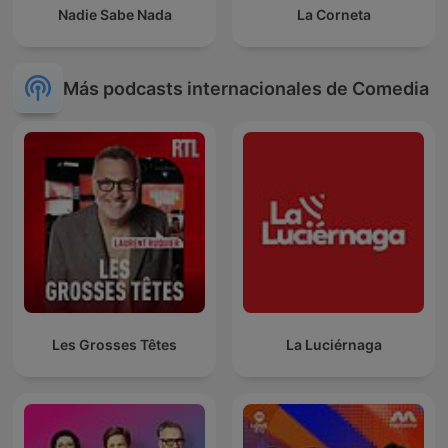
Nadie Sabe Nada
La Corneta
Más podcasts internacionales de Comedia
Les Grosses Têtes
La Luciérnaga