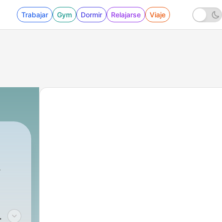
Trabajar
Gym
Dormir
Relajarse
Viaje