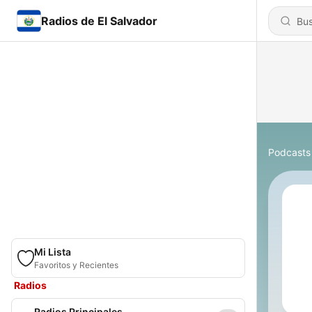
Radios de El Salvador
Podcasts
Mi Lista
Favoritos y Recientes
Radios
Radios Principales