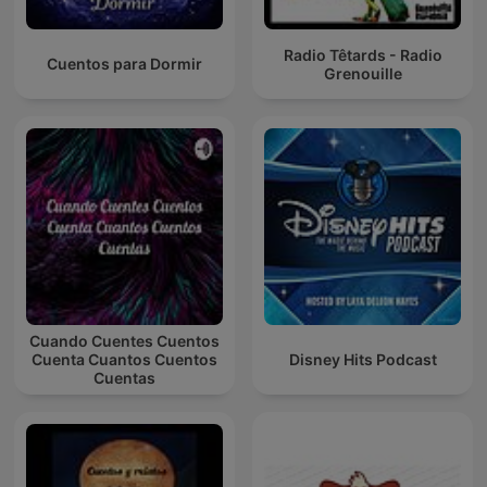
Radio Têtards - Radio
Cuentos para Dormir
Grenouille
Cuando Cuentes Cuentos
Cuenta Cuantos Cuentos
Disney Hits Podcast
Cuentas