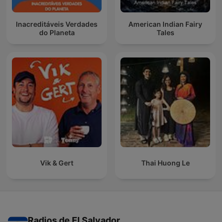
Inacreditáveis Verdades
American Indian Fairy
do Planeta
Tales
Vik & Gert
Thai Huong Le
Radios de El Salvador