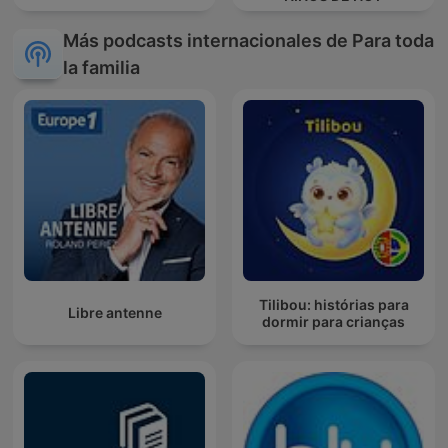
Más podcasts internacionales de Para toda
la familia
Tilibou: histórias para
Libre antenne
dormir para crianças