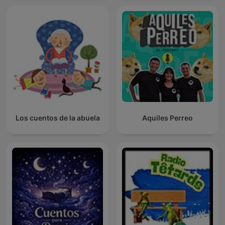
Los cuentos de la abuela
Aquiles Perreo