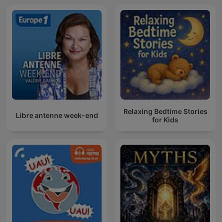
Relaxing Bedtime Stories
Libre antenne week-end
for Kids