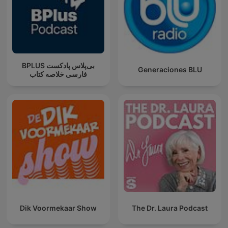
‌BPLUS بی‌پلاس پادکست
Generaciones BLU
فارسی خلاصه کتاب
Dik Voormekaar Show
The Dr. Laura Podcast