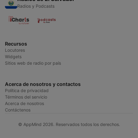
Radios y Podcasts
Recursos
Locutores
Widgets
Sitios web de radio por país
Acerca de nosotros y contactos
Política de privacidad
Términos del servicio
Acerca de nosotros
Contáctenos
© AppMind 2026. Reservados todos los derechos.