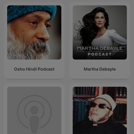
Osho Hindi Podcast
Martha Debayle