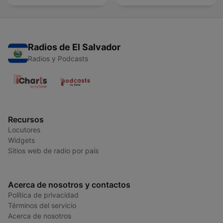
Radios de El Salvador
Radios y Podcasts
Recursos
Locutores
Widgets
Sitios web de radio por país
Acerca de nosotros y contactos
Política de privacidad
Términos del servicio
Acerca de nosotros