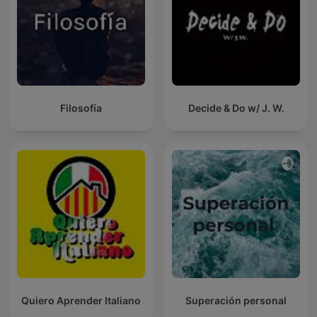
Filosofía
Decide & Do w/ J. W.
Quiero Aprender Italiano
Superación personal