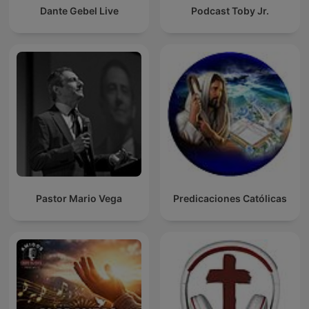
Dante Gebel Live
Podcast Toby Jr.
Pastor Mario Vega
Predicaciones Católicas