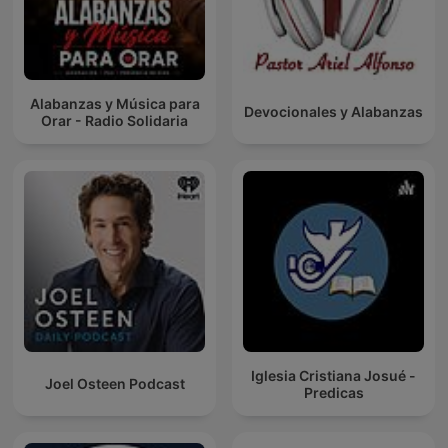
Alabanzas y Música para
Devocionales y Alabanzas
Orar - Radio Solidaria
Iglesia Cristiana Josué -
Joel Osteen Podcast
Predicas