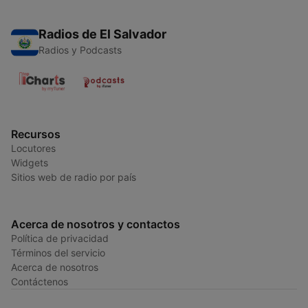
Radios de El Salvador
Radios y Podcasts
Recursos
Locutores
Widgets
Sitios web de radio por país
Acerca de nosotros y contactos
Política de privacidad
Términos del servicio
Acerca de nosotros
Contáctenos