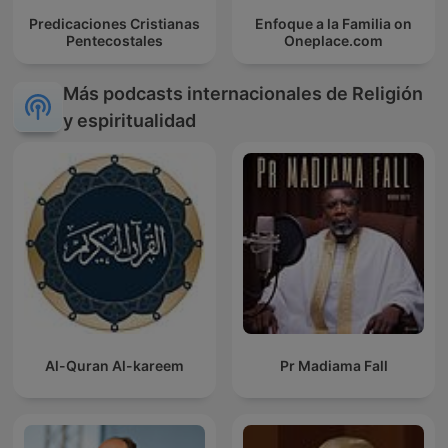
Predicaciones Cristianas
Enfoque a la Familia on
Pentecostales
Oneplace.com
Más podcasts internacionales de Religión
y espiritualidad
Al-Quran Al-kareem
Pr Madiama Fall