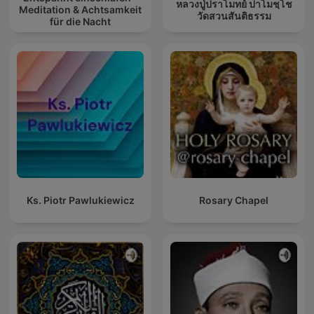
หลวงปู่ปราโมทย์ ปาโมชฺโช
Meditation & Achtsamkeit
วัดสวนสันติธรรม
für die Nacht
Ks. Piotr Pawlukiewicz
Rosary Chapel