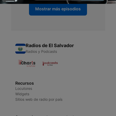
Mostrar más episodios
Radios de El Salvador
Radios y Podcasts
Recursos
Locutores
Widgets
Sitios web de radio por país