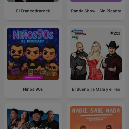
El Francotirarock
Panda Show - Sin Picante
Niños 90s
El Bueno, la Mala y el Feo