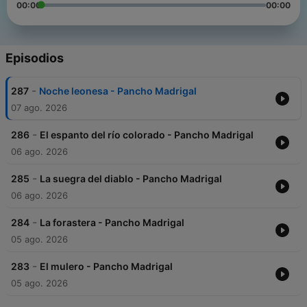
00:00
00:00
Episodios
-
287
Noche leonesa - Pancho Madrigal
07 ago. 2026
-
286
El espanto del río colorado - Pancho Madrigal
06 ago. 2026
-
285
La suegra del diablo - Pancho Madrigal
06 ago. 2026
-
284
La forastera - Pancho Madrigal
05 ago. 2026
-
283
El mulero - Pancho Madrigal
05 ago. 2026