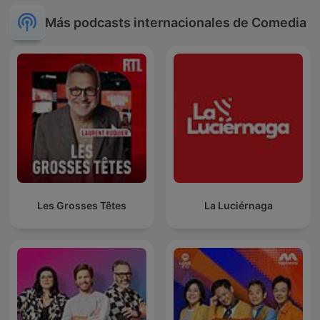
Más podcasts internacionales de Comedia
Les Grosses Têtes
La Luciérnaga