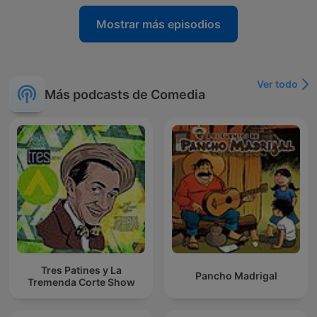
Mostrar más episodios
Ver todo
Más podcasts de Comedia
Tres Patines y La
Pancho Madrigal
Tremenda Corte Show