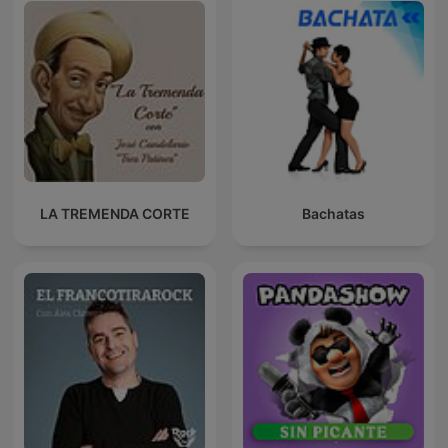
LA TREMENDA CORTE
Bachatas