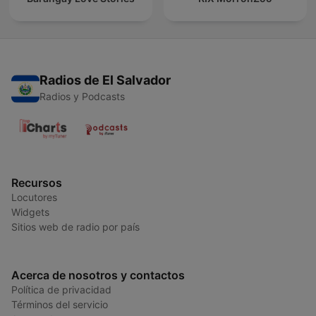
Radios de El Salvador
Radios y Podcasts
Recursos
Locutores
Widgets
Sitios web de radio por país
Acerca de nosotros y contactos
Política de privacidad
Términos del servicio