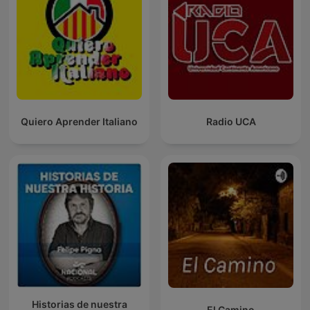
Quiero Aprender Italiano
Radio UCA
Historias de nuestra
El Camino