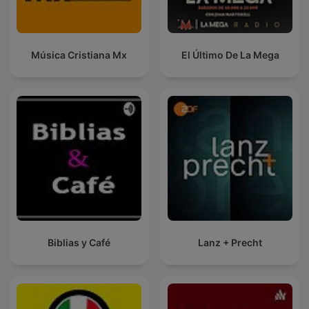
Música Cristiana Mx
El Último De La Mega
Biblias y Café
Lanz + Precht