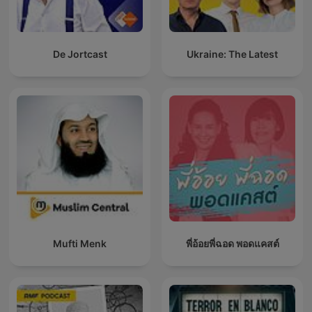
De Jortcast
Ukraine: The Latest
Mufti Menk
พี่อ้อยพี่ฉอด พอดแคสต์