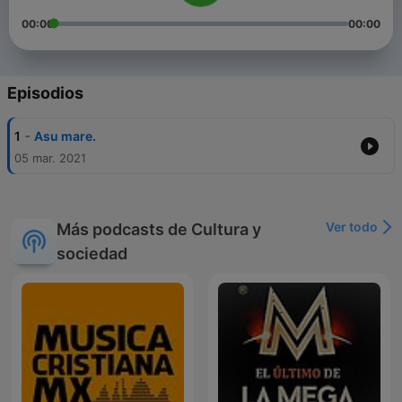
00:00
00:00
Episodios
-
1
Asu mare.
05 mar. 2021
Ver todo
Más podcasts de Cultura y
sociedad