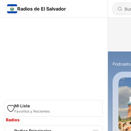
Radios de El Salvador
Podcasts
Mi Lista
Favoritos y Recientes
Radios
Radios Principales