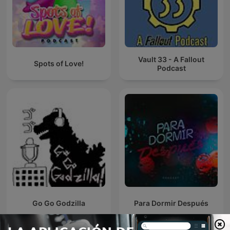
Vault 33 - A Fallout
Spots of Love!
Podcast
Go Go Godzilla
Para Dormir Después