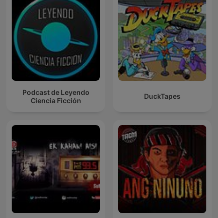
Podcast de Leyendo
DuckTapes
Ciencia Ficción