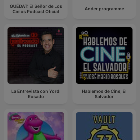
QUÉDAT: El Señor de Los
Ander programme
Cielos Podcast Oficial
La Entrevista con Yordi
Hablemos de Cine, El
Rosado
Salvador