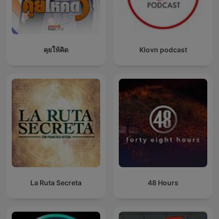
คุยให้คิด
Klovn podcast
La Ruta Secreta
48 Hours