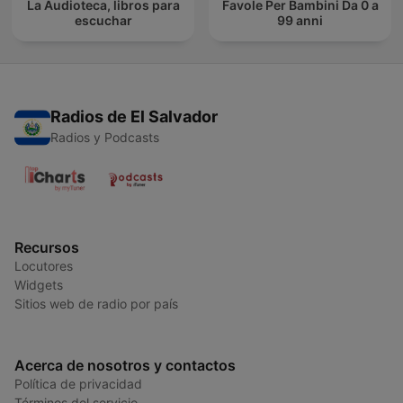
La Audioteca, libros para
Favole Per Bambini Da 0 a
escuchar
99 anni
Radios de El Salvador
Radios y Podcasts
Recursos
Locutores
Widgets
Sitios web de radio por país
Acerca de nosotros y contactos
Política de privacidad
Términos del servicio