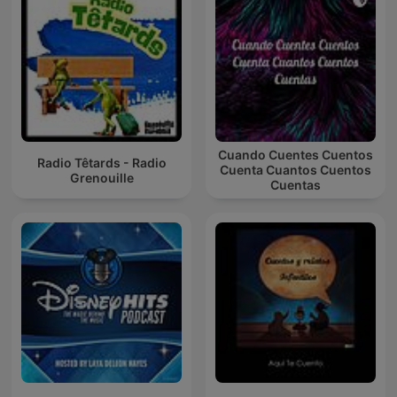
Cuando Cuentes Cuentos
Radio Têtards - Radio
Cuenta Cuantos Cuentos
Grenouille
Cuentas