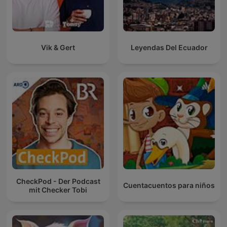
Vik & Gert
Leyendas Del Ecuador
CheckPod - Der Podcast
Cuentacuentos para niños
mit Checker Tobi