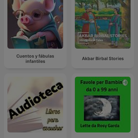
Cuentos y fábulas
Akbar Birbal Stories
infantiles