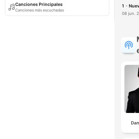
Canciones Principales
-
1
Nuev
Canciones más escuchadas
08 jun. 
Dan