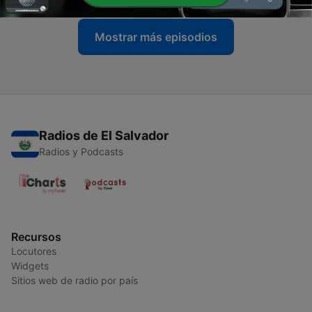
Mostrar más episodios
Radios de El Salvador
Radios y Podcasts
Recursos
Locutores
Widgets
Sitios web de radio por país