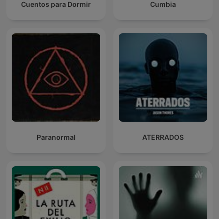
Cuentos para Dormir
Cumbia
Paranormal
ATERRADOS