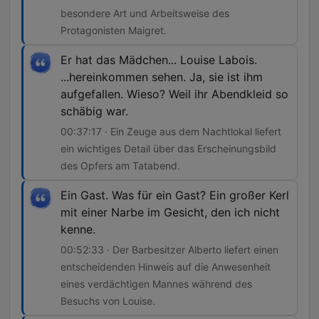
besondere Art und Arbeitsweise des
Protagonisten Maigret.
Er hat das Mädchen... Louise Labois.
...hereinkommen sehen. Ja, sie ist ihm
aufgefallen. Wieso? Weil ihr Abendkleid so
schäbig war.
00:37:17 · Ein Zeuge aus dem Nachtlokal liefert
ein wichtiges Detail über das Erscheinungsbild
des Opfers am Tatabend.
Ein Gast. Was für ein Gast? Ein großer Kerl
mit einer Narbe im Gesicht, den ich nicht
kenne.
00:52:33 · Der Barbesitzer Alberto liefert einen
entscheidenden Hinweis auf die Anwesenheit
eines verdächtigen Mannes während des
Besuchs von Louise.