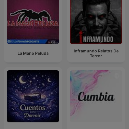
Inframundo Relatos De
La Mano Peluda
Terror