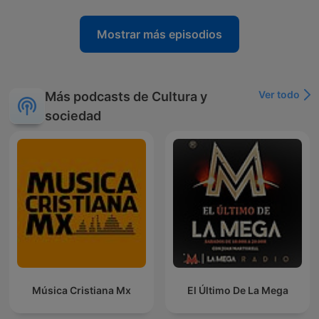
Mostrar más episodios
Ver todo
Más podcasts de Cultura y
sociedad
Música Cristiana Mx
El Último De La Mega