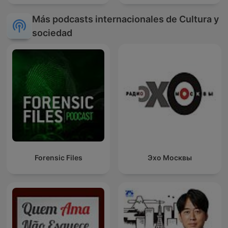
Más podcasts internacionales de Cultura y
sociedad
Forensic Files
Эхо Москвы