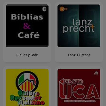
Biblias y Café
Lanz + Precht