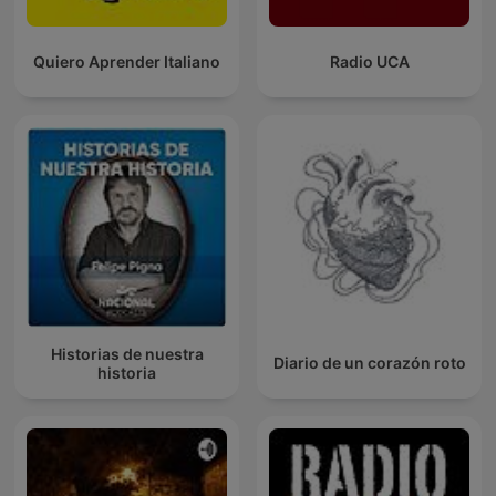
Quiero Aprender Italiano
Radio UCA
Historias de nuestra
Diario de un corazón roto
historia