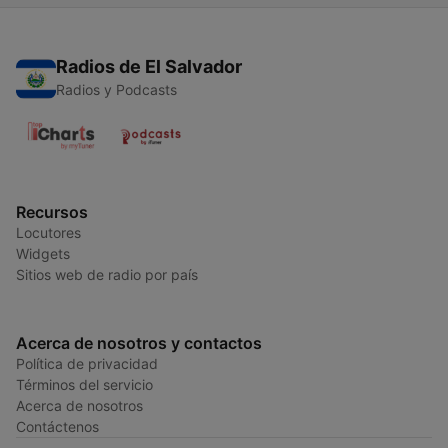
Radios de El Salvador
Radios y Podcasts
Recursos
Locutores
Widgets
Sitios web de radio por país
Acerca de nosotros y contactos
Política de privacidad
Términos del servicio
Acerca de nosotros
Contáctenos