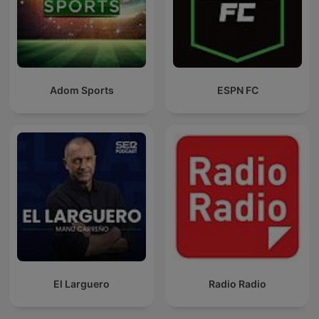
Adom Sports
ESPN FC
El Larguero
Radio Radio