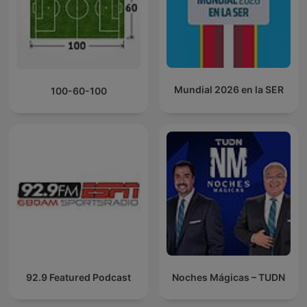
Mundial 2026 en la SER
100-60-100
92.9 Featured Podcast
Noches Mágicas – TUDN