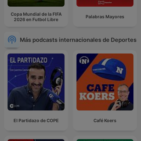
Copa Mundial de la FIFA
Palabras Mayores
2026 en Futbol Libre
Más podcasts internacionales de Deportes
El Partidazo de COPE
Café Koers