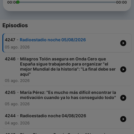
00:00
00:00
Episodios
-
4247
Radioestadio noche 05/08/2026
05 ago. 2026
-
4246
Milagros Tolón asegura en Onda Cero que
España sigue trabajando para organizar "el
mejor Mundial de la historia": "La final debe ser
aquí"
05 ago. 2026
-
4245
María Pérez: "Es mucho más difícil encontrar la
motivación cuando ya lo has conseguido todo"
05 ago. 2026
-
4244
Radioestadio noche 04/08/2026
04 ago. 2026