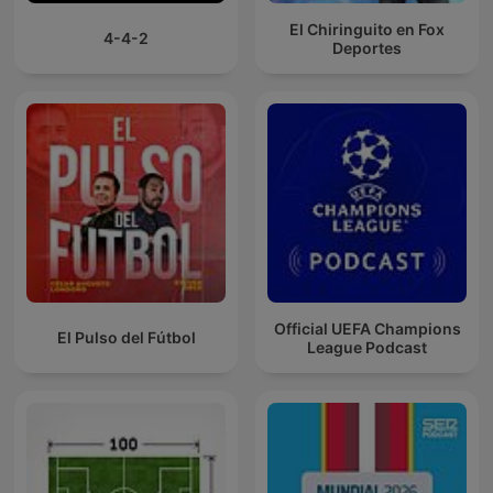
El Chiringuito en Fox
4-4-2
Deportes
Official UEFA Champions
El Pulso del Fútbol
League Podcast