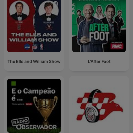
The Ells and William Show
L'After Foot