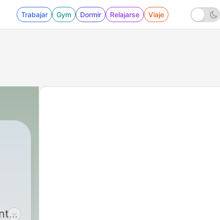
Trabajar
Gym
Dormir
Relajarse
Viaje