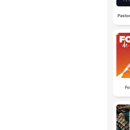
Pasto
Fo