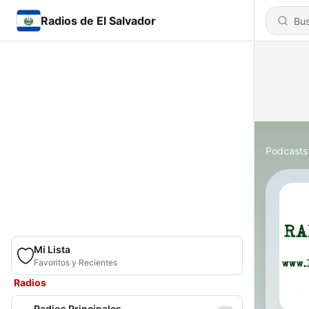
Radios de El Salvador
Podcasts
Mi Lista
Favoritos y Recientes
Radios
Radios Principales