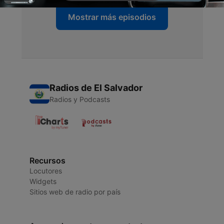
Mostrar más episodios
Radios de El Salvador
Radios y Podcasts
Recursos
Locutores
Widgets
Sitios web de radio por país