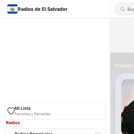
Radios de El Salvador
Podcasts
Mi Lista
Favoritos y Recientes
Radios
Radios Principales