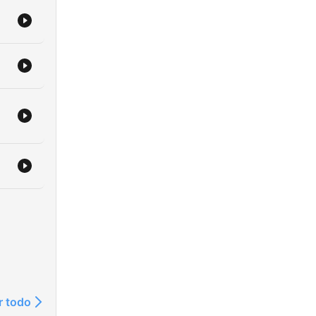
r todo