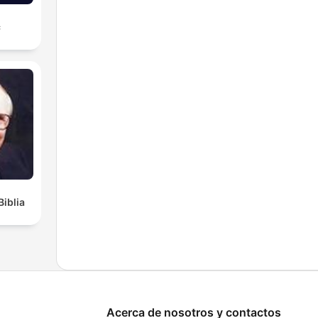
с
Biblia
Acerca de nosotros y contactos