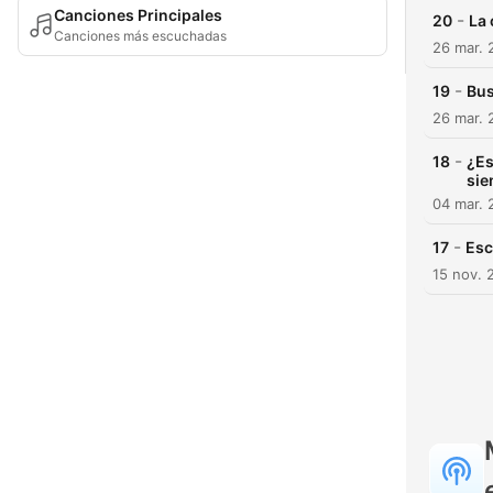
Canciones Principales
-
20
La 
Canciones más escuchadas
26 mar. 
-
19
Bus
26 mar. 
-
18
¿Es
sie
04 mar. 
-
17
Esc
15 nov. 