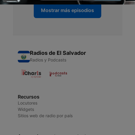
Mostrar más episodios
Radios de El Salvador
Radios y Podcasts
Recursos
Locutores
Widgets
Sitios web de radio por país