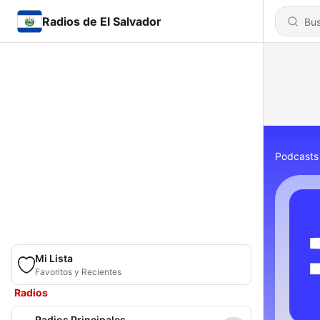
Radios de El Salvador
Podcasts
Mi Lista
Favoritos y Recientes
Radios
Radios Principales