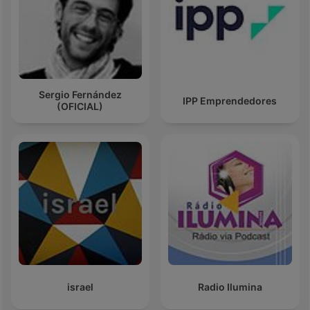
Sergio Fernández
IPP Emprendedores
(OFICIAL)
israel
Radio Ilumina