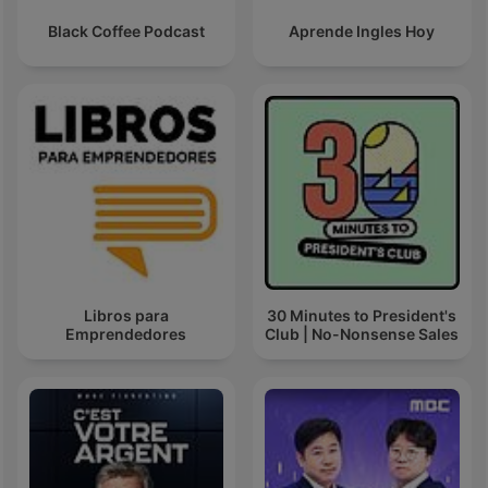
Black Coffee Podcast
Aprende Ingles Hoy
Libros para
30 Minutes to President's
Emprendedores
Club | No-Nonsense Sales