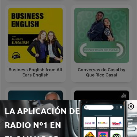
Business English from All
Conversas do Casal by
Ears English
Que Rico Casal