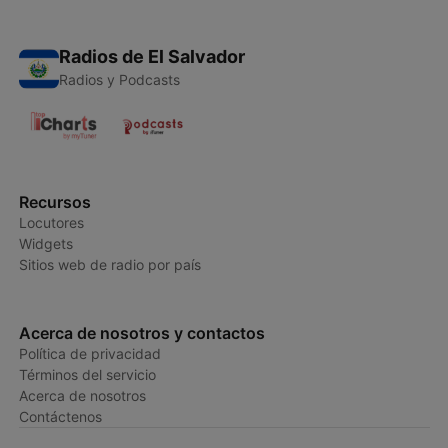
Radios de El Salvador
Radios y Podcasts
Recursos
Locutores
Widgets
Sitios web de radio por país
Acerca de nosotros y contactos
Política de privacidad
Términos del servicio
Acerca de nosotros
Contáctenos