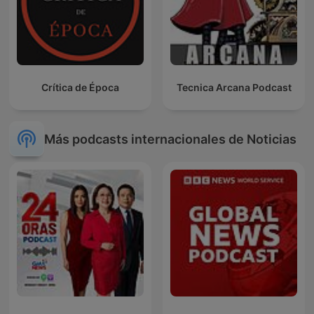
Crítica de Época
Tecnica Arcana Podcast
Más podcasts internacionales de Noticias