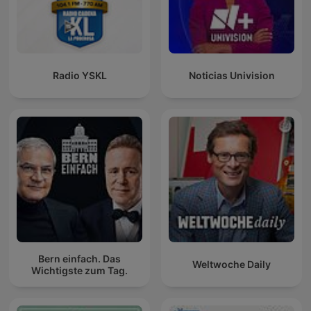
Radio YSKL
Noticias Univision
Bern einfach. Das
Weltwoche Daily
Wichtigste zum Tag.