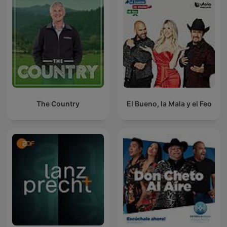
The Country
El Bueno, la Mala y el Feo