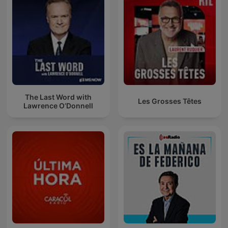
The Last Word with
Les Grosses Têtes
Lawrence O’Donnell