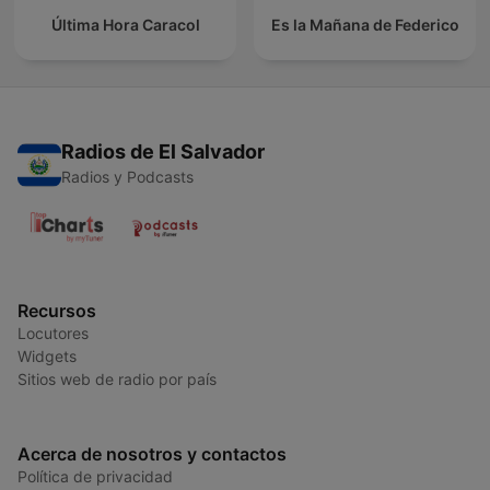
Última Hora Caracol
Es la Mañana de Federico
Radios de El Salvador
Radios y Podcasts
Recursos
Locutores
Widgets
Sitios web de radio por país
Acerca de nosotros y contactos
Política de privacidad