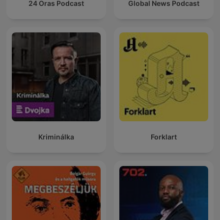
24 Oras Podcast
Global News Podcast
Kriminálka
Forklart