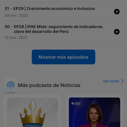
-
31
EP29 | Crecimiento económico e inclusivo
24 nov. 2022
-
30
EP28 | IPAE Mide: seguimiento de indicadores
clave del desarrollo del Perú
10 nov. 2022
Mostrar más episodios
Ver todo
Más podcasts de Noticias