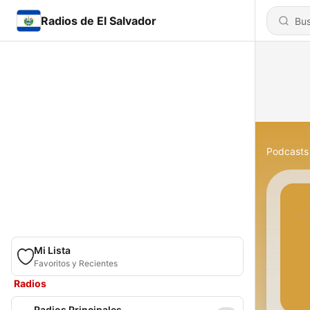
Radios de El Salvador
Podcasts
Mi Lista
Favoritos y Recientes
Radios
Radios Principales