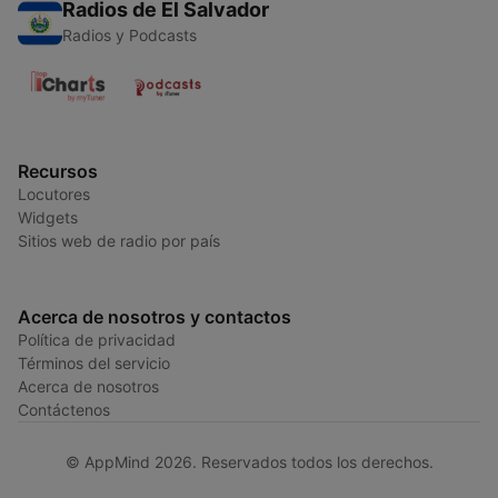
Radios de El Salvador
Radios y Podcasts
Recursos
Locutores
Widgets
Sitios web de radio por país
Acerca de nosotros y contactos
Política de privacidad
Términos del servicio
Acerca de nosotros
Contáctenos
© AppMind 2026. Reservados todos los derechos.